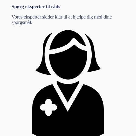
Spørg eksperter til råds
Vores eksperter sidder klar til at hjælpe dig med dine
spørgsmål.