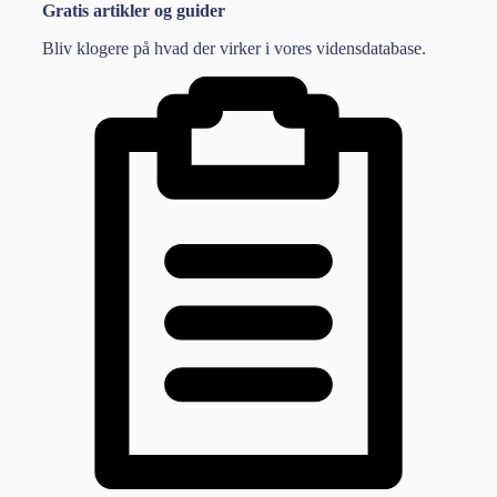
Gratis artikler og guider
Bliv klogere på hvad der virker i vores vidensdatabase.