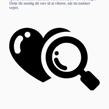
Dette får nemlig dit væv til at vibrere, når du trækker
vejret.