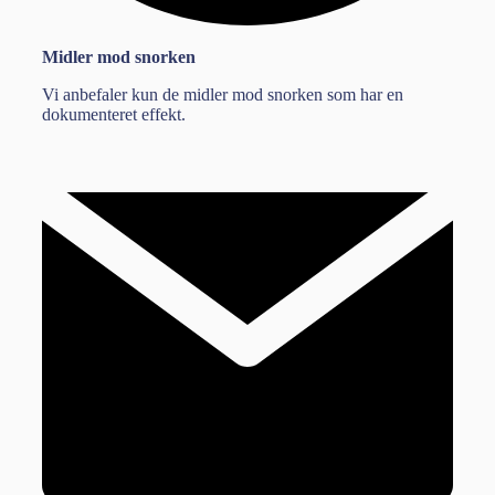
Midler mod snorken
Vi anbefaler kun de midler mod snorken som har en
dokumenteret effekt.