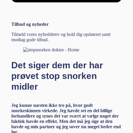
Tilbud og nyheder
Tilmeld vores nyhedsbrev og hold dig opdateret samt
modtag gode tilbud.
Det siger dem der har
prøvet stop snorken
midler
Jeg kunne næsten ikke tro på, hvor godt
snorkeskinnen virkede. Jeg havde set en del billige
forhandlere og synes det var svært at vælge noget der
faktisk havde en effekt. Men det må jeg sige at den
havde og min partner og jeg sover nu meget bedre end
før.