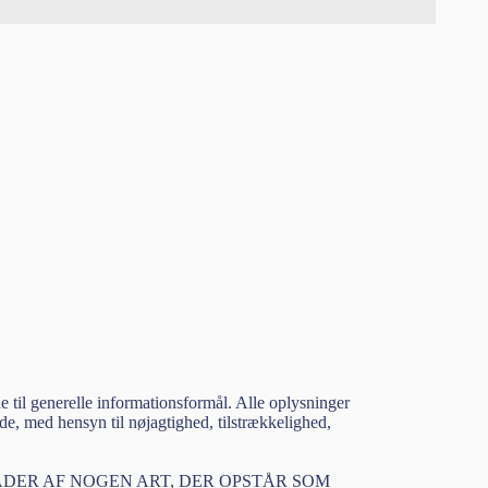
e til generelle informationsformål. Alle oplysninger
nde, med hensyn til nøjagtighed, tilstrækkelighed,
DER AF NOGEN ART, DER OPSTÅR SOM